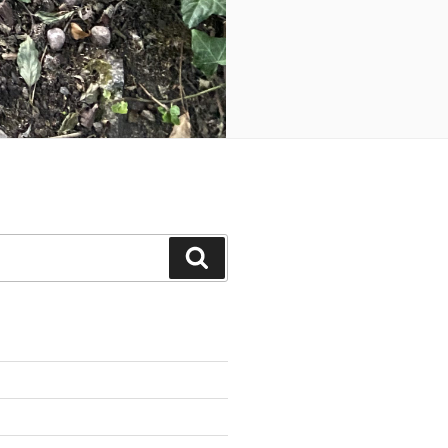
Suchen