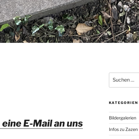
Suchen
nach:
KATEGORIEN
Bildergalerien
 eine E-Mail an uns
Infos zu Zazen