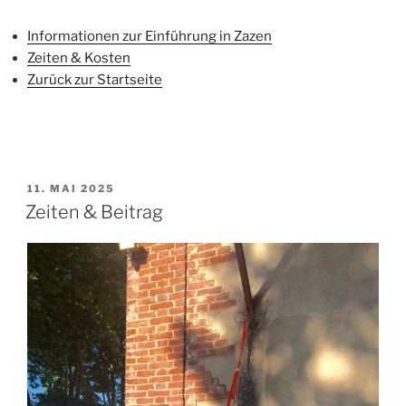
Informationen zur Einführung in Zazen
Zeiten & Kosten
Zurück zur Startseite
VERÖFFENTLICHT
11. MAI 2025
AM
Zeiten & Beitrag