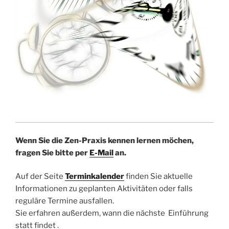
Wenn Sie die Zen-Praxis kennen lernen möchen,
fragen Sie bitte per
E-Mail
an.
Auf der Seite
Terminkalender
finden Sie aktuelle
Informationen zu geplanten Aktivitäten oder falls
reguläre Termine ausfallen.
Sie erfahren außerdem, wann die nächste Einführung
statt findet .