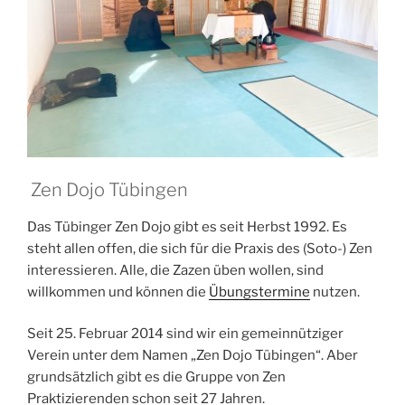
Zen Dojo Tübingen
Das Tübinger Zen Dojo gibt es seit Herbst 1992. Es
steht allen offen, die sich für die Praxis des (Soto-) Zen
interessieren. Alle, die Zazen üben wollen, sind
willkommen und können die
Übungstermine
nutzen.
Seit 25. Februar 2014 sind wir ein gemeinnütziger
Verein unter dem Namen „Zen Dojo Tübingen“. Aber
grundsätzlich gibt es die Gruppe von Zen
Praktizierenden schon seit 27 Jahren.