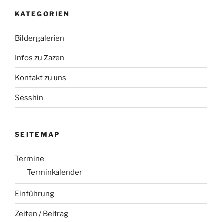
KATEGORIEN
Bildergalerien
Infos zu Zazen
Kontakt zu uns
Sesshin
SEITEMAP
Termine
Terminkalender
Einführung
Zeiten / Beitrag