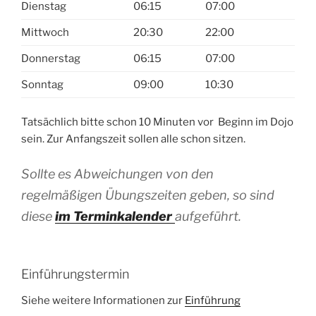
Dienstag
06:15
07:00
Mittwoch
20:30
22:00
Donnerstag
06:15
07:00
Sonntag
09:00
10:30
Tatsächlich bitte schon 10 Minuten vor Beginn im Dojo
sein. Zur Anfangszeit sollen alle schon sitzen.
Sollte es Abweichungen von den
regelmäßigen Übungszeiten geben, so sind
diese
im Terminkalender
aufgeführt.
Einführungstermin
Siehe weitere Informationen zur
Einführung