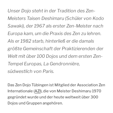
Unser Dojo steht in der Tradition des Zen-
Meisters Taisen Deshimaru (Schüler von Kodo
Sawaki), der 1967 als erster Zen-Meister nach
Europa kam, um die Praxis des Zen zu lehren.
Als er 1982 starb, hinterließ er die damals
größte Gemeinschaft der Praktizierenden der
Welt mit über 100 Dojos und dem ersten Zen-
Tempel Europas, La Gendronnière,
südwestlich von Paris.
Das Zen Dojo Tübingen ist Mitglied der Association Zen
Internationale (
AZI
), die von Meister Deshimaru 1970
gegründet wurde und der heute weltweit über 300
Dojos und Gruppen angehören.