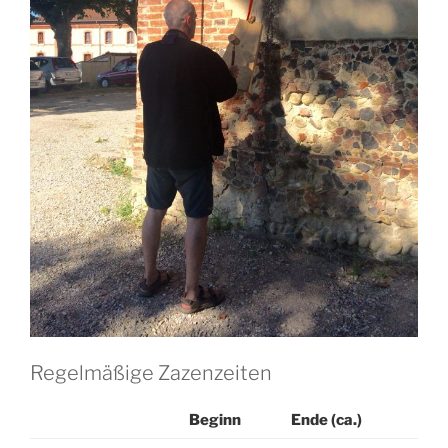
Regelmäßige Zazenzeiten
Beginn
Ende (ca.)